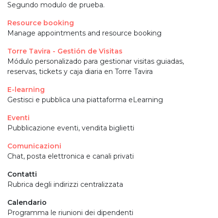
Segundo modulo de prueba.
Resource booking
Manage appointments and resource booking
Torre Tavira - Gestión de Visitas
Módulo personalizado para gestionar visitas guiadas,
reservas, tickets y caja diaria en Torre Tavira
E-learning
Gestisci e pubblica una piattaforma eLearning
Eventi
Pubblicazione eventi, vendita biglietti
Comunicazioni
Chat, posta elettronica e canali privati
Contatti
Rubrica degli indirizzi centralizzata
Calendario
Programma le riunioni dei dipendenti