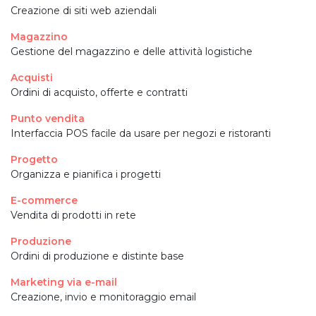
Creazione di siti web aziendali
Magazzino
Gestione del magazzino e delle attività logistiche
Acquisti
Ordini di acquisto, offerte e contratti
Punto vendita
Interfaccia POS facile da usare per negozi e ristoranti
Progetto
Organizza e pianifica i progetti
E-commerce
Vendita di prodotti in rete
Produzione
Ordini di produzione e distinte base
Marketing via e-mail
Creazione, invio e monitoraggio email