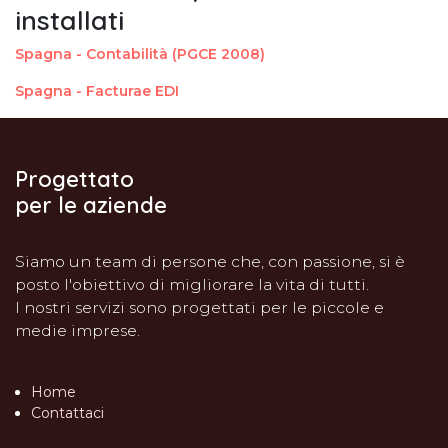
installati
Spagna - Contabilità (PGCE 2008)
Spagna - Facturae EDI
Progettato
per le aziende
Siamo un team di persone che, con passione, si è
posto l'obiettivo di migliorare la vita di tutti.
I nostri servizi sono progettati per le piccole e
medie imprese.
Home
Contattaci