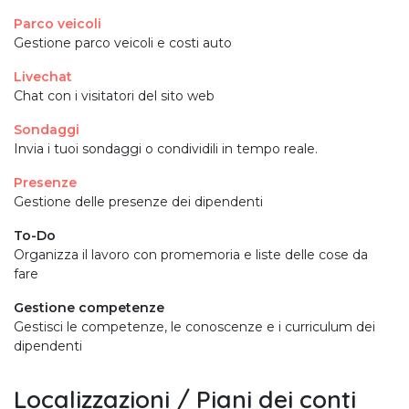
Parco veicoli
Gestione parco veicoli e costi auto
Livechat
Chat con i visitatori del sito web
Sondaggi
Invia i tuoi sondaggi o condividili in tempo reale.
Presenze
Gestione delle presenze dei dipendenti
To-Do
Organizza il lavoro con promemoria e liste delle cose da
fare
Gestione competenze
Gestisci le competenze, le conoscenze e i curriculum dei
dipendenti
Localizzazioni / Piani dei conti