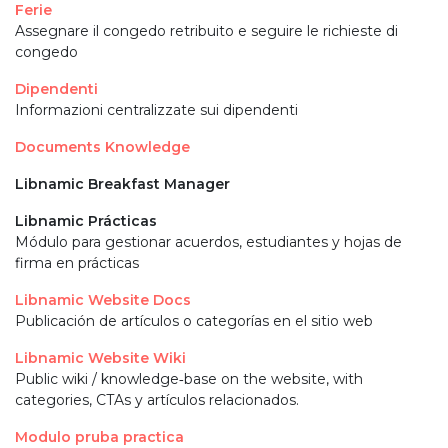
Ferie
Assegnare il congedo retribuito e seguire le richieste di
congedo
Dipendenti
Informazioni centralizzate sui dipendenti
Documents Knowledge
Libnamic Breakfast Manager
Libnamic Prácticas
Módulo para gestionar acuerdos, estudiantes y hojas de
firma en prácticas
Libnamic Website Docs
Publicación de artículos o categorías en el sitio web
Libnamic Website Wiki
Public wiki / knowledge‑base on the website, with
categories, CTAs y artículos relacionados.
Modulo pruba practica